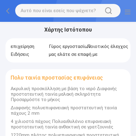
Χάρτης Ιστότοπου
επιχείρηση
Γύρος εργοστασίων
Ποιοτικός έλεγχος
Ειδήσεις
μας ελάτε σε επαφή με
Πολυ ταινία προστασίας επιφάνειας
Ακρυλική προσκόλληση με βάση το νερό Διαφανής
προστατευτική ταινία μαλακή σκληρότητα
Προσαρμόστε το μήκος
Διαφανής πολυεπιφανειακή προστατευτική ταινία
πάχους 2 mm
4 χιλιοστά πάχους Πολυαιθυλένιο επιφανειακή
προστατευτική ταινία ανθεκτική σε γρατζουνιές
1220mm πλάτος πολυεπιφανειακή προστατευτική