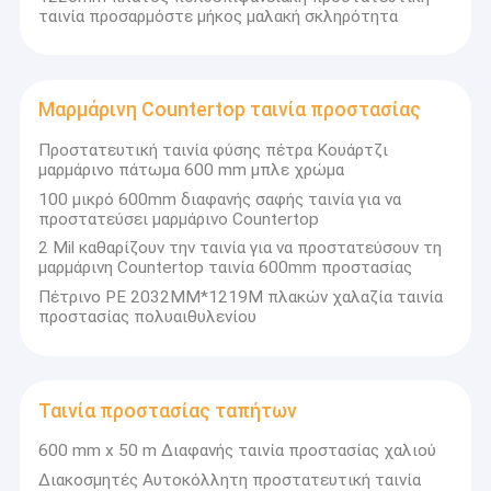
ταινία προσαρμόστε μήκος μαλακή σκληρότητα
Μαρμάρινη Countertop ταινία προστασίας
Προστατευτική ταινία φύσης πέτρα Κουάρτζι
μαρμάρινο πάτωμα 600 mm μπλε χρώμα
100 μικρό 600mm διαφανής σαφής ταινία για να
προστατεύσει μαρμάρινο Countertop
2 Mil καθαρίζουν την ταινία για να προστατεύσουν τη
μαρμάρινη Countertop ταινία 600mm προστασίας
Πέτρινο PE 2032MM*1219M πλακών χαλαζία ταινία
προστασίας πολυαιθυλενίου
Ταινία προστασίας ταπήτων
600 mm x 50 m Διαφανής ταινία προστασίας χαλιού
Διακοσμητές Αυτοκόλλητη προστατευτική ταινία