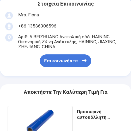
Στοιχεία Επικοινωνίας
Mrs. Fiona
+86 13586306596
Αριθ. 5 BEIZHUANG Ανατολική οδό, HAINING
Οικονομική Ζώνη Ανάπτυξης, HAINING, JIAXING,
ZHEJIANG, CHINA
Επικοινωνήστε
Αποκτήστε Την Καλύτερη Τιμή Για
Προσωρινή
αυτοκόλλητη
γυάλινη ταινία